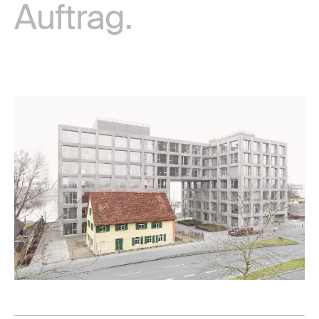
Auftrag.