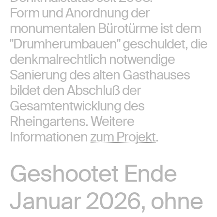
Form und Anordnung der
monumentalen Bürotürme ist dem
"Drumherumbauen" geschuldet, die
denkmalrechtlich notwendige
Sanierung des alten Gasthauses
bildet den Abschluß der
Gesamtentwicklung des
Rheingartens.
Weitere
Informationen zum Projekt
.
Geshootet Ende
Januar 2026, ohne