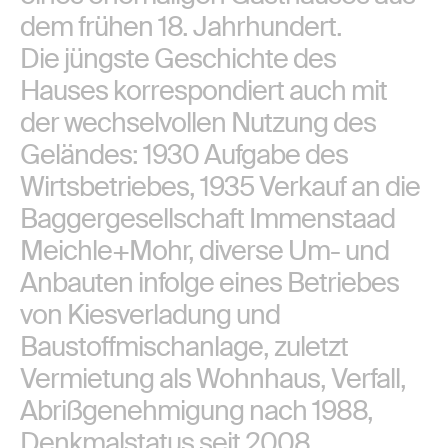
dem frühen 18. Jahrhundert.
Die jüngste Geschichte des
Hauses korrespondiert auch mit
der wechselvollen Nutzung des
Geländes: 1930 Aufgabe des
Wirtsbetriebes, 1935 Verkauf an die
Baggergesellschaft Immenstaad
Meichle+Mohr, diverse Um- und
Anbauten infolge eines Betriebes
von Kiesverladung und
Baustoffmischanlage, zuletzt
Vermietung als Wohnhaus, Verfall,
Abrißgenehmigung nach 1988,
Denkmalstatus seit 2008.