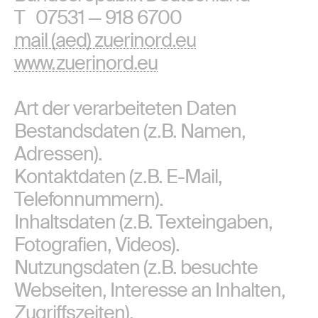
T 07531 — 918 6700
mail (aed) zuerinord.eu
www.zuerinord.eu
Art der verarbeiteten Daten
Bestandsdaten (z.B. Namen,
Adressen).
Kontaktdaten (z.B. E-Mail,
Telefonnummern).
Inhaltsdaten (z.B. Texteingaben,
Fotografien, Videos).
Nutzungsdaten (z.B. besuchte
Webseiten, Interesse an Inhalten,
Zugriffszeiten).