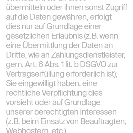
übermitteln oder ihnen sonst Zugriff
auf die Daten gewähren, erfolgt
dies nur auf Grundlage einer
gesetzlichen Erlaubnis (z.B. wenn
eine Übermittlung der Daten an
Dritte, wie an Zahlungsdienstleister,
gem. Art. 6 Abs. 1 lit. b DSGVO zur
Vertragserfüllung erforderlich ist),
Sie eingewilligt haben, eine
rechtliche Verpflichtung dies
vorsieht oder auf Grundlage
unserer berechtigten Interessen
(z.B. beim Einsatz von Beauftragten,
Webhostern, etc.).