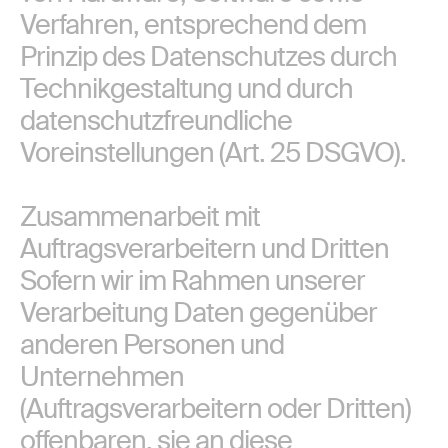
Verfahren, entsprechend dem
Prinzip des Datenschutzes durch
Technikgestaltung und durch
datenschutzfreundliche
Voreinstellungen (Art. 25 DSGVO).
Zusammenarbeit mit
Auftragsverarbeitern und Dritten
Sofern wir im Rahmen unserer
Verarbeitung Daten gegenüber
anderen Personen und
Unternehmen
(Auftragsverarbeitern oder Dritten)
offenbaren, sie an diese