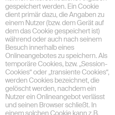
gespeichert werden. Ein Cookie
dient primär dazu, die Angaben zu
einem Nutzer (bzw. dem Gerät auf
dem das Cookie gespeichert ist)
während oder auch nach seinem
Besuch innerhalb eines
Onlineangebotes zu speichern. Als
temporäre Cookies, bzw. „Session-
Cookies“ oder „transiente Cookies“,
werden Cookies bezeichnet, die
gelöscht werden, nachdem ein
Nutzer ein Onlineangebot verlässt
und seinen Browser schließt. In
einem solchen Cookie kann z.B.