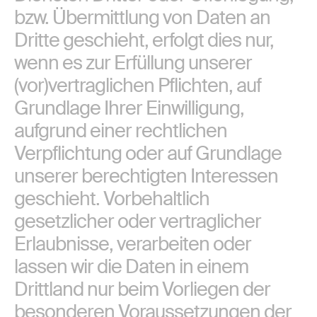
bzw. Übermittlung von Daten an
Dritte geschieht, erfolgt dies nur,
wenn es zur Erfüllung unserer
(vor)vertraglichen Pflichten, auf
Grundlage Ihrer Einwilligung,
aufgrund einer rechtlichen
Verpflichtung oder auf Grundlage
unserer berechtigten Interessen
geschieht. Vorbehaltlich
gesetzlicher oder vertraglicher
Erlaubnisse, verarbeiten oder
lassen wir die Daten in einem
Drittland nur beim Vorliegen der
besonderen Voraussetzungen der