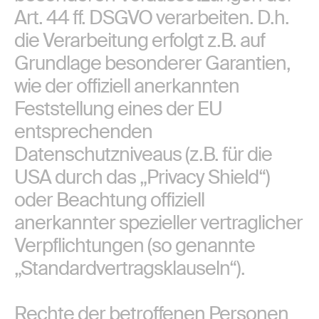
Art. 44 ff. DSGVO verarbeiten. D.h.
die Verarbeitung erfolgt z.B. auf
Grundlage besonderer Garantien,
wie der offiziell anerkannten
Feststellung eines der EU
entsprechenden
Datenschutzniveaus (z.B. für die
USA durch das „Privacy Shield“)
oder Beachtung offiziell
anerkannter spezieller vertraglicher
Verpflichtungen (so genannte
„Standardvertragsklauseln“).
Rechte der betroffenen Personen