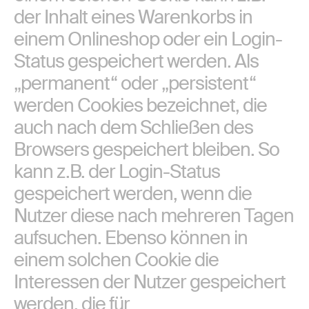
der Inhalt eines Warenkorbs in
einem Onlineshop oder ein Login-
Status gespeichert werden. Als
„permanent“ oder „persistent“
werden Cookies bezeichnet, die
auch nach dem Schließen des
Browsers gespeichert bleiben. So
kann z.B. der Login-Status
gespeichert werden, wenn die
Nutzer diese nach mehreren Tagen
aufsuchen. Ebenso können in
einem solchen Cookie die
Interessen der Nutzer gespeichert
werden, die für