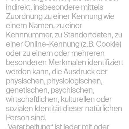
indirekt, insbesondere mittels
Zuordnung zu einer Kennung wie
einem Namen, zu einer
Kennnummer, zu Standortdaten, zu
einer Online-Kennung (z.B. Cookie)
oder zu einem oder mehreren
besonderen Merkmalen identifiziert
werden kann, die Ausdruck der
physischen, physiologischen,
genetischen, psychischen,
wirtschaftlichen, kulturellen oder
sozialen Identität dieser natürlichen
Person sind.
„Verarbeitung“ ist jeder mit oder