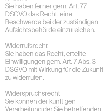
Sie haben ferner gem. Art. 77
DSGVO das Recht, eine
Beschwerde bei der zuständigen
Aufsichtsbehörde einzureichen.
Widerrufsrecht
Sie haben das Recht, erteilte
Einwilligungen gem. Art. 7 Abs. 3
DSGVO mit Wirkung für die Zukunft
zu widerrufen.
Widerspruchsrecht
Sie können der künftigen
Verarbeitung der Sie betreffenden