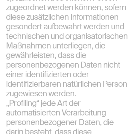
zugeordnet werden können, sofern
diese zusätzlichen Informationen
gesondert aufbewahrt werden und
technischen und organisatorischen
Maßnahmen unterliegen, die
gewährleisten, dass die
personenbezogenen Daten nicht
einer identifizierten oder
identifizierbaren natürlichen Person
zugewiesen werden.
„Profiling“ jede Art der
automatisierten Verarbeitung
personenbezogener Daten, die
darin besteht, dass diese