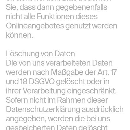
Sie, dass dann gegebenenfalls
nicht alle Funktionen dieses
Onlineangebotes genutzt werden
können.
Löschung von Daten
Die von uns verarbeiteten Daten
werden nach Maßgabe der Art. 17
und 18 DSGVO gelöscht oder in
ihrer Verarbeitung eingeschränkt.
Sofern nicht im Rahmen dieser
Datenschutzerklärung ausdrücklich
angegeben, werden die bei uns
gespeicherten Daten gelöscht,