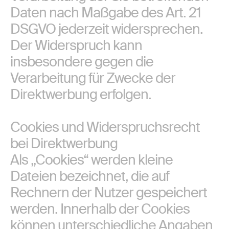
Daten nach Maßgabe des Art. 21
DSGVO jederzeit widersprechen.
Der Widerspruch kann
insbesondere gegen die
Verarbeitung für Zwecke der
Direktwerbung erfolgen.
Cookies und Widerspruchsrecht
bei Direktwerbung
Als „Cookies“ werden kleine
Dateien bezeichnet, die auf
Rechnern der Nutzer gespeichert
werden. Innerhalb der Cookies
können unterschiedliche Angaben