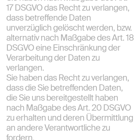
17 DSGVO das Recht zu verlangen,
dass betreffende Daten
unverzüglich gelöscht werden, bzw.
alternativ nach Maßgabe des Art. 18
DSGVO eine Einschränkung der
Verarbeitung der Daten zu
verlangen.
Sie haben das Recht zu verlangen,
dass die Sie betreffenden Daten,
die Sie uns bereitgestellt haben
nach Maßgabe des Art. 20 DSGVO
zu erhalten und deren Übermittlung
an andere Verantwortliche zu
fordern.