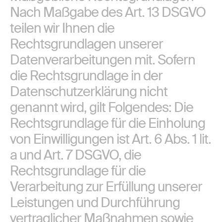
Nach Maßgabe des Art. 13 DSGVO
teilen wir Ihnen die
Rechtsgrundlagen unserer
Datenverarbeitungen mit. Sofern
die Rechtsgrundlage in der
Datenschutzerklärung nicht
genannt wird, gilt Folgendes: Die
Rechtsgrundlage für die Einholung
von Einwilligungen ist Art. 6 Abs. 1 lit.
a und Art. 7 DSGVO, die
Rechtsgrundlage für die
Verarbeitung zur Erfüllung unserer
Leistungen und Durchführung
vertraglicher Maßnahmen sowie