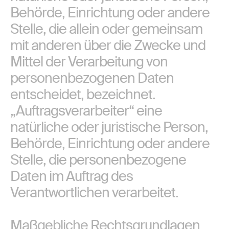
Behörde, Einrichtung oder andere
Stelle, die allein oder gemeinsam
mit anderen über die Zwecke und
Mittel der Verarbeitung von
personenbezogenen Daten
entscheidet, bezeichnet.
„Auftragsverarbeiter“ eine
natürliche oder juristische Person,
Behörde, Einrichtung oder andere
Stelle, die personenbezogene
Daten im Auftrag des
Verantwortlichen verarbeitet.
Maßgebliche Rechtsgrundlagen