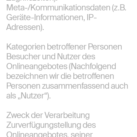
Meta-/Kommunikationsdaten (z.B.
Geräte-Informationen, IP-
Adressen).
Kategorien betroffener Personen
Besucher und Nutzer des
Onlineangebotes (Nachfolgend
bezeichnen wir die betroffenen
Personen zusammenfassend auch
als „Nutzer“).
Zweck der Verarbeitung
Zurverfügungstellung des
Onlineangebotes, seiner