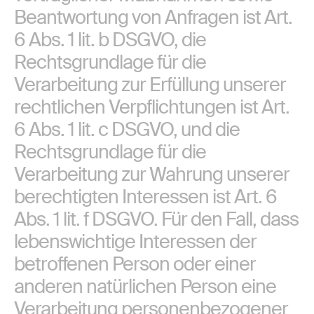
Beantwortung von Anfragen ist Art.
6 Abs. 1 lit. b DSGVO, die
Rechtsgrundlage für die
Verarbeitung zur Erfüllung unserer
rechtlichen Verpflichtungen ist Art.
6 Abs. 1 lit. c DSGVO, und die
Rechtsgrundlage für die
Verarbeitung zur Wahrung unserer
berechtigten Interessen ist Art. 6
Abs. 1 lit. f DSGVO. Für den Fall, dass
lebenswichtige Interessen der
betroffenen Person oder einer
anderen natürlichen Person eine
Verarbeitung personenbezogener