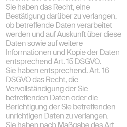
Sie haben das Recht, eine
Bestätigung darüber zu verlangen,
ob betreffende Daten verarbeitet
werden und auf Auskunft über diese
Daten sowie auf weitere
Informationen und Kopie der Daten
entsprechend Art. 15 DSGVO.
Sie haben entsprechend. Art. 16
DSGVO das Recht, die
Vervollständigung der Sie
betreffenden Daten oder die
Berichtigung der Sie betreffenden
unrichtigen Daten zu verlangen.
Sie haben nach Maßgabe des Art.