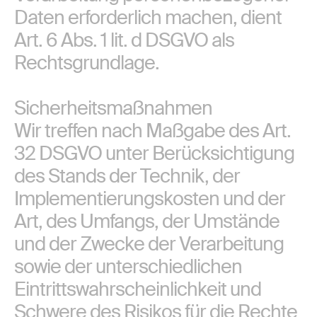
Daten erforderlich machen, dient
Art. 6 Abs. 1 lit. d DSGVO als
Rechtsgrundlage.
Sicherheitsmaßnahmen
Wir treffen nach Maßgabe des Art.
32 DSGVO unter Berücksichtigung
des Stands der Technik, der
Implementierungskosten und der
Art, des Umfangs, der Umstände
und der Zwecke der Verarbeitung
sowie der unterschiedlichen
Eintrittswahrscheinlichkeit und
Schwere des Risikos für die Rechte