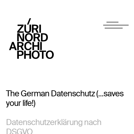
The German Datenschutz (...saves
your life!)
Datenschutzerklärung nach
DSGVO