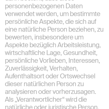
personenbezogenen Daten
verwendet werden, um bestimmte
persönliche Aspekte, die sich auf
eine natürliche Person beziehen, zu
bewerten, insbesondere um
Aspekte bezüglich Arbeitsleistung,
wirtschaftliche Lage, Gesundheit,
persönliche Vorlieben, Interessen,
Zuverlässigkeit, Verhalten,
Aufenthaltsort oder Ortswechsel
dieser natürlichen Person zu
analysieren oder vorherzusagen.
Als „Verantwortlicher“ wird die
natürliche oder juristische Person,