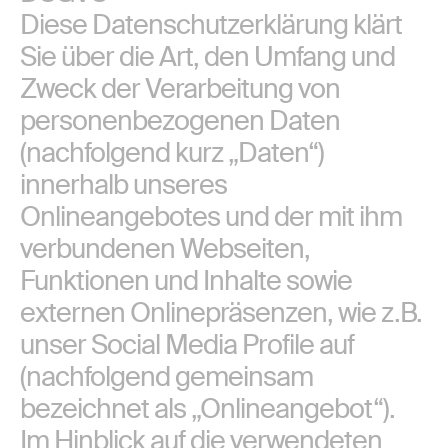
Diese Datenschutzerklärung klärt
Sie über die Art, den Umfang und
Zweck der Verarbeitung von
personenbezogenen Daten
(nachfolgend kurz „Daten“)
innerhalb unseres
Onlineangebotes und der mit ihm
verbundenen Webseiten,
Funktionen und Inhalte sowie
externen Onlinepräsenzen, wie z.B.
unser Social Media Profile auf
(nachfolgend gemeinsam
bezeichnet als „Onlineangebot“).
Im Hinblick auf die verwendeten