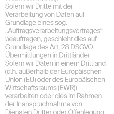
Sofern wir Dritte mit der
Verarbeitung von Daten auf
Grundlage eines sog.
„Auftragsverarbeitungsvertrages“
beauftragen, geschieht dies auf
Grundlage des Art. 28 DSGVO.
Übermittlungen in Drittländer
Sofern wir Daten in einem Drittland
(d.h. außerhalb der Europäischen
Union (EU) oder des Europäischen
Wirtschaftsraums (EWR))
verarbeiten oder dies im Rahmen
der Inanspruchnahme von
Diensten Dritter oder Offenlegung,