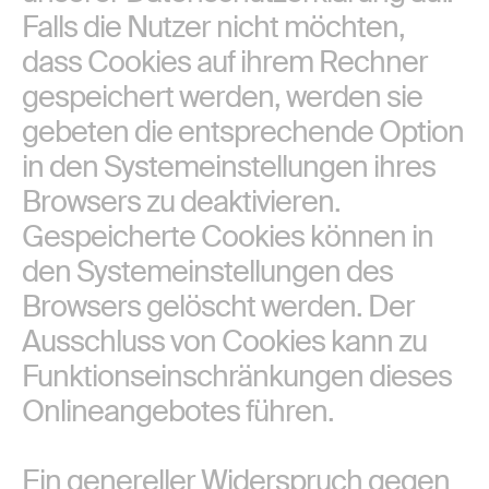
Falls die Nutzer nicht möchten,
dass Cookies auf ihrem Rechner
gespeichert werden, werden sie
gebeten die entsprechende Option
in den Systemeinstellungen ihres
Browsers zu deaktivieren.
Gespeicherte Cookies können in
den Systemeinstellungen des
Browsers gelöscht werden. Der
Ausschluss von Cookies kann zu
Funktionseinschränkungen dieses
Onlineangebotes führen.
Ein genereller Widerspruch gegen