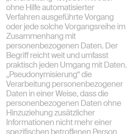
ohne Hilfe automatisierter
Verfahren ausgeführte Vorgang
oder jede solche Vorgangsreihe im
Zusammenhang mit
personenbezogenen Daten. Der
Begriff reicht weit und umfasst
praktisch jeden Umgang mit Daten.
„Pseudonymisierung“ die
Verarbeitung personenbezogener
Daten in einer Weise, dass die
personenbezogenen Daten ohne
Hinzuziehung zusätzlicher
Informationen nicht mehr einer
spezifischen betroffenen Person