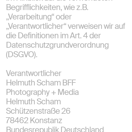
Begrifflichkeiten, wie z.B.
„Verarbeitung“ oder
„Verantwortlicher“ verweisen wir auf
die Definitionen im Art. 4 der
Datenschutzgrundverordnung
(DSGVO).
Verantwortlicher
Helmuth Scham BFF
Photography + Media
Helmuth Scham
Schützenstraße 26
78462 Konstanz
Bundesrepublik Deutschland