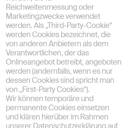
Reichweitenmessung oder
Marketingzwecke verwendet
werden. Als „Third-Party-Cookie“
werden Cookies bezeichnet, die
von anderen Anbietern als dem
Verantwortlichen, der das
Onlineangebot betreibt, angeboten
werden (andernfalls, wenn es nur
dessen Cookies sind spricht man
von „First-Party Cookies“).
Wir können temporäre und
permanente Cookies einsetzen
und klären hierüber im Rahmen
unserer Datenschutzerklärung auf.