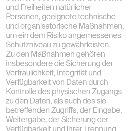
und Freiheiten natürlicher
Personen, geeignete technische
und organisatorische Maßnahmen,
um ein dem Risiko angemessenes
Schutzniveau zu gewährleisten.
Zu den Maßnahmen gehören
insbesondere die Sicherung der
Vertraulichkeit, Integrität und
Verfügbarkeit von Daten durch
Kontrolle des physischen Zugangs
zu den Daten, als auch des sie
betreffenden Zugriffs, der Eingabe,
Weitergabe, der Sicherung der
Verfügbarkeit und ihrer Trennung.