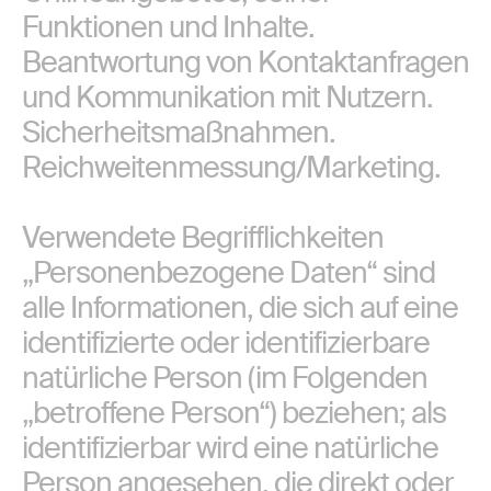
Funktionen und Inhalte.
Beantwortung von Kontaktanfragen
und Kommunikation mit Nutzern.
Sicherheitsmaßnahmen.
Reichweitenmessung/Marketing.
Verwendete Begrifflichkeiten
„Personenbezogene Daten“ sind
alle Informationen, die sich auf eine
identifizierte oder identifizierbare
natürliche Person (im Folgenden
„betroffene Person“) beziehen; als
identifizierbar wird eine natürliche
Person angesehen, die direkt oder