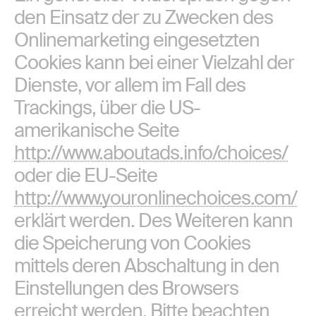
den Einsatz der zu Zwecken des
Onlinemarketing eingesetzten
Cookies kann bei einer Vielzahl der
Dienste, vor allem im Fall des
Trackings, über die US-
amerikanische Seite
http://www.aboutads.info/choices/
oder die EU-Seite
http://www.youronlinechoices.com/
erklärt werden. Des Weiteren kann
die Speicherung von Cookies
mittels deren Abschaltung in den
Einstellungen des Browsers
erreicht werden. Bitte beachten