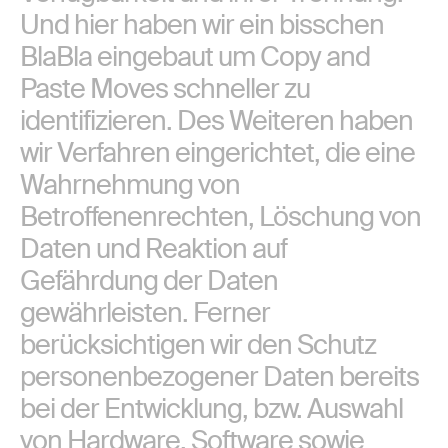
Und hier haben wir ein bisschen
BlaBla eingebaut um Copy and
Paste Moves schneller zu
identifizieren. Des Weiteren haben
wir Verfahren eingerichtet, die eine
Wahrnehmung von
Betroffenenrechten, Löschung von
Daten und Reaktion auf
Gefährdung der Daten
gewährleisten. Ferner
berücksichtigen wir den Schutz
personenbezogener Daten bereits
bei der Entwicklung, bzw. Auswahl
von Hardware, Software sowie