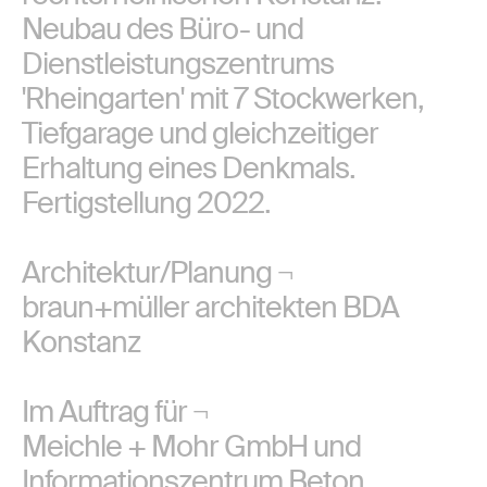
Neubau des Büro- und
Dienstleistungszentrums
'Rheingarten' mit 7 Stockwerken,
Tiefgarage und gleichzeitiger
Erhaltung eines Denkmals.
Fertigstellung 2022.
Architektur/Planung ¬
braun+müller architekten BDA
Konstanz
Im Auftrag für ¬
Meichle + Mohr GmbH und
Informationszentrum Beton