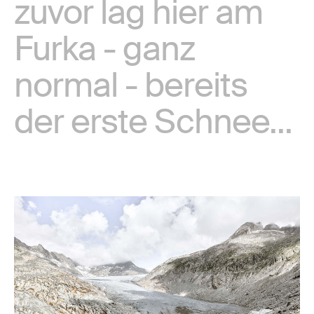
zuvor lag hier am
Furka - ganz
normal - bereits
der erste Schnee...