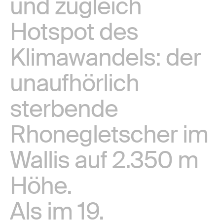
und zugleich
Hotspot des
Klimawandels: der
unaufhörlich
sterbende
Rhonegletscher im
Wallis auf 2.350 m
Höhe.
Als im 19.