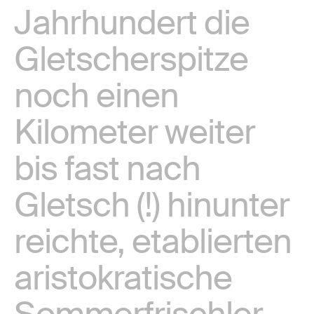
Jahrhundert die
Gletscherspitze
noch einen
Kilometer weiter
bis fast nach
Gletsch (!) hinunter
reichte, etablierten
aristokratische