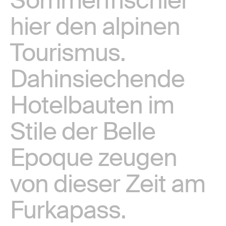
Sommerfrischler
hier den alpinen
Tourismus.
Dahinsiechende
Hotelbauten im
Stile der Belle
Epoque zeugen
von dieser Zeit am
Furkapass.