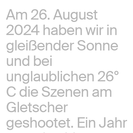
Am 26. August
2024 haben wir in
gleißender Sonne
und bei
unglaublichen 26°
C die Szenen am
Gletscher
geshootet. Ein Jahr